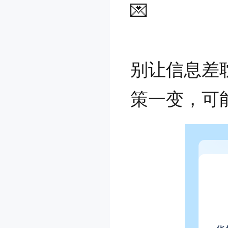
💌
别让信息差
策一变，可