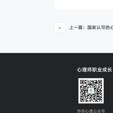
<
心理师职业成长
华师心理公众号