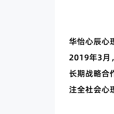
华怡心辰心
2019年
长期战略合
注全社会心