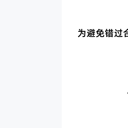
为避免错过