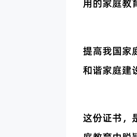
用的家庭教
提高我国家
和谐家庭建
这份证书，