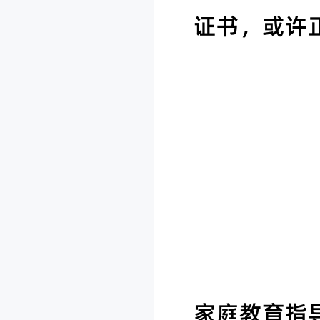
证书，或许
家庭教育指