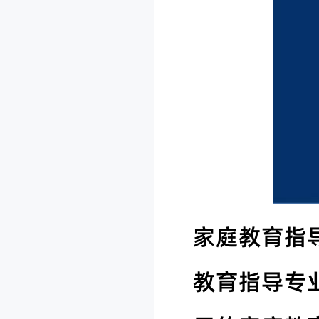
家庭教育指
教育指导专