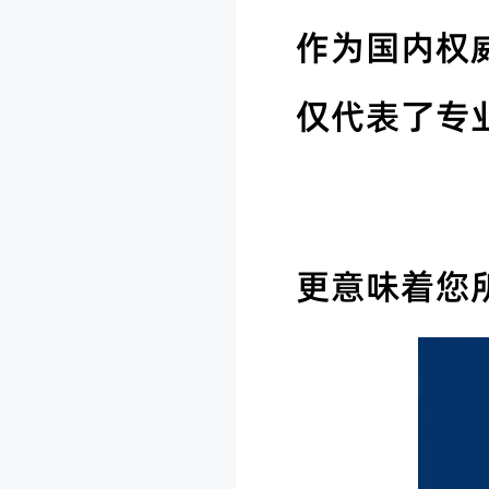
作为国内权
仅代表了专
更意味着您