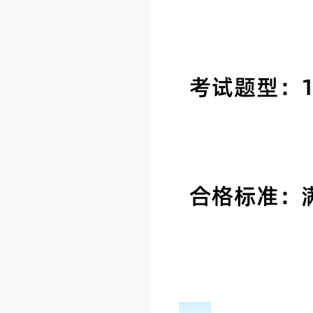
考试题型：
合格标准：