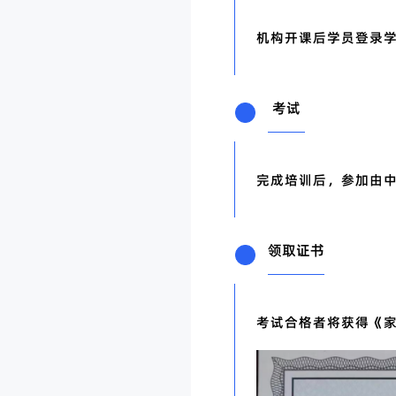
机构开课后学员登录
考试
完成培训后，参加由
领取证书
考试合格者将获得《