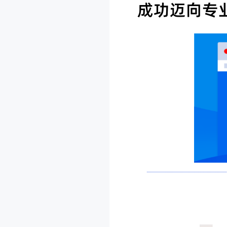
成功迈向专