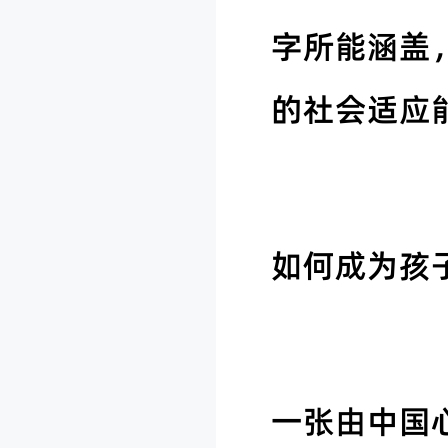
字所能涵盖
的社会适应
如何成为孩
一张由中国