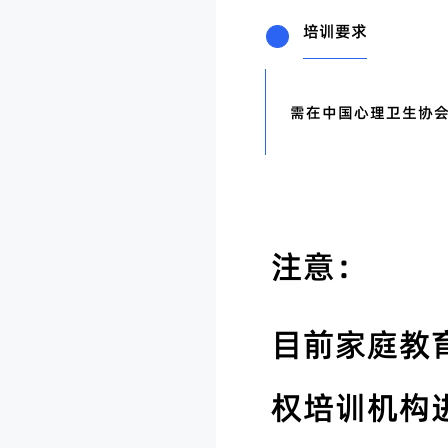
培训要求
需在中国心理卫生协
注意：
目前家庭教
权培训机构