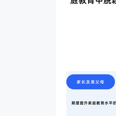
庭教育中脱
家长及准父母
期望提升家庭教育水平