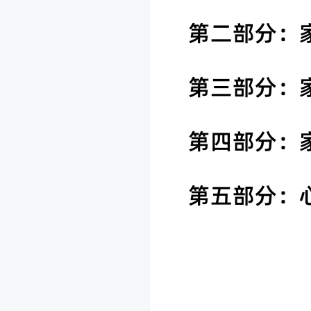
第二部分：
第三部分：
第四部分：
第五部分：