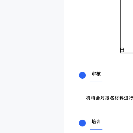
审核
机构会对报名材料进
培训