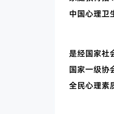
中国心理卫生
是经国家社
国家一级协
全民心理素