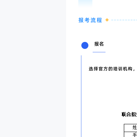
02
报考流程
报名
选择官方的培训机构