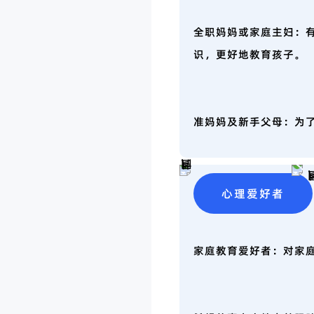
全职妈妈或家庭主妇：
识，更好地教育孩子。
准妈妈及新手父母：为
心理爱好者
家庭教育爱好者：对家