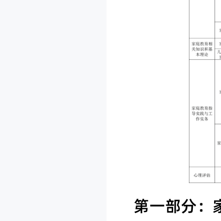
第一部分：