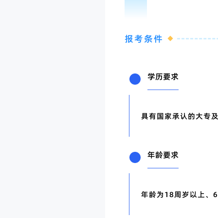
01
报考条件
学历要求
具有国家承认的大专
年龄要求
年龄为18周岁以上、