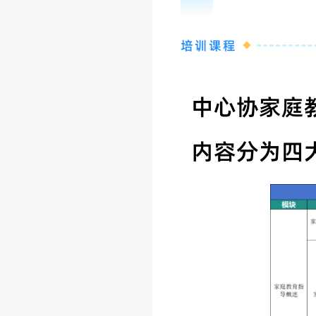
05
培训课程
中心协家庭
内容分为四