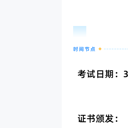
03
时间节点
考试日期：
证书颁发：