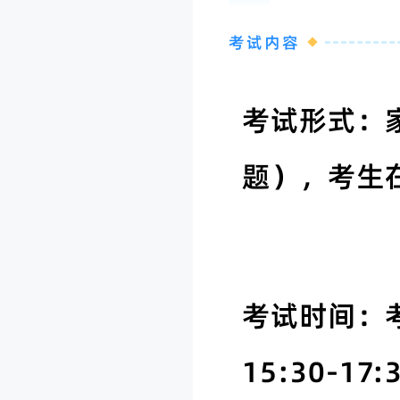
考试内容
考试形式：
题），考生
考试时间：
15:30-17: