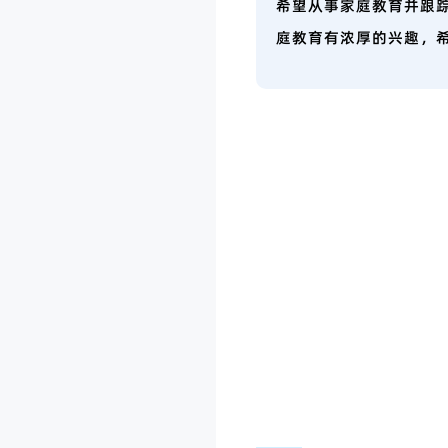
希望从事家庭教育并跟
庭教育有浓厚的兴趣，